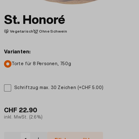
St. Honoré
Vegetarisch
Ohne Schwein
Varianten:
Torte für 8 Personen, 750g
Schriftzug max. 30 Zeichen (+CHF 5.00)
CHF
22.90
inkl. MwSt. (2.6%)