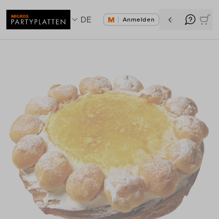
DE
Anmelden