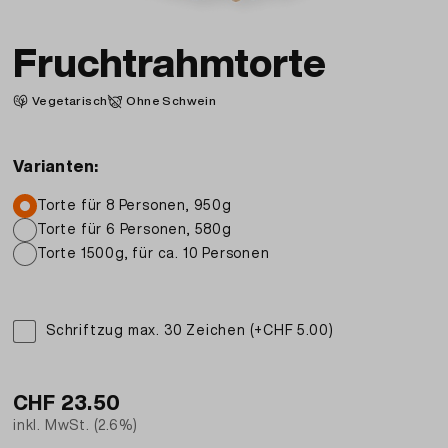
Fruchtrahmtorte
Vegetarisch
Ohne Schwein
Varianten:
Torte für 8 Personen, 950g
Torte für 6 Personen, 580g
Torte 1500g, für ca. 10 Personen
Schriftzug max. 30 Zeichen (+CHF 5.00)
CHF
23.50
inkl. MwSt. (2.6%)