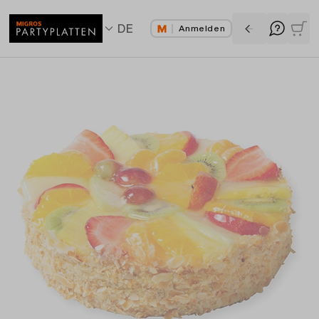
DE
Anmelden