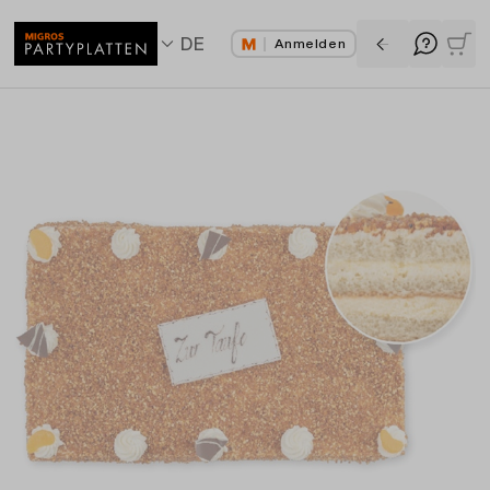
DE
Anmelden