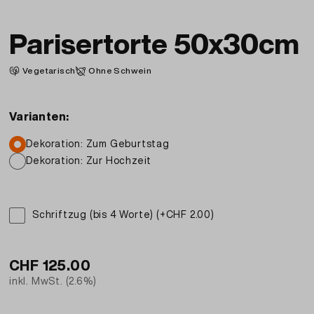
Parisertorte 50x30cm
Vegetarisch
Ohne Schwein
Varianten:
Dekoration: Zum Geburtstag
Dekoration: Zur Hochzeit
Schriftzug (bis 4 Worte) (+CHF 2.00)
CHF
125.00
inkl. MwSt. (2.6%)