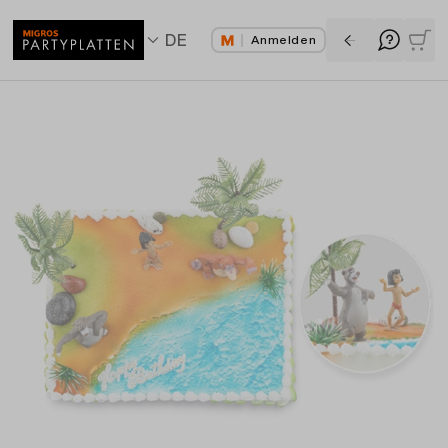
DE
Anmelden