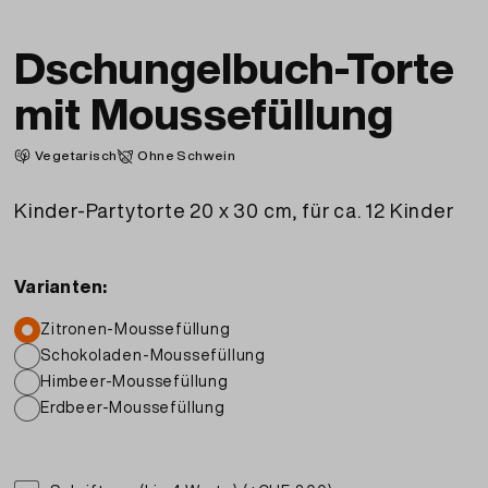
Dschungelbuch-Torte
mit Moussefüllung
Vegetarisch
Ohne Schwein
Kinder-Partytorte 20 x 30 cm, für ca. 12 Kinder
Varianten:
Zitronen-Moussefüllung
Schokoladen-Moussefüllung
Himbeer-Moussefüllung
Erdbeer-Moussefüllung