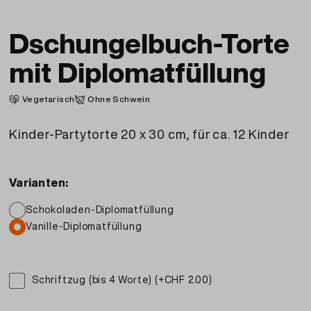
Dschungelbuch-Torte
mit Diplomatfüllung
Vegetarisch
Ohne Schwein
Kinder-Partytorte 20 x 30 cm, für ca. 12 Kinder
Varianten:
Schokoladen-Diplomatfüllung
Vanille-Diplomatfüllung
Schriftzug (bis 4 Worte) (+CHF 2.00)