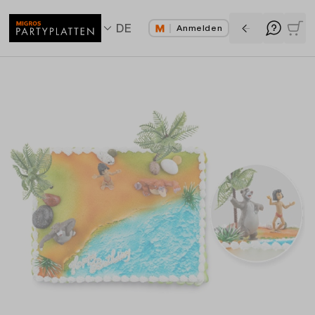
DE
Anmelden